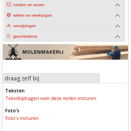
roeden en assen
wielen en werktuigen
verwijzingen
geschiedenis
draag zelf bij
teksten
tekstbijdragen over deze molen insturen
foto's
foto's insturen