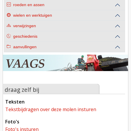
roeden en assen
wielen en werktuigen
verwijzingen
geschiedenis
aanvullingen
draag zelf bij
teksten
tekstbijdragen over deze molen insturen
foto's
foto's insturen