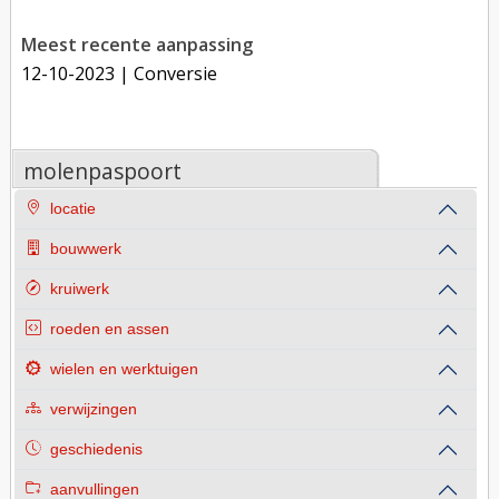
Meest recente aanpassing
12-10-2023
| Conversie
molenpaspoort
locatie
bouwwerk
kruiwerk
roeden en assen
wielen en werktuigen
verwijzingen
geschiedenis
aanvullingen