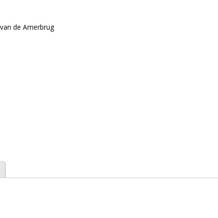
n van de Amerbrug