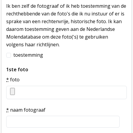
Ik ben zelf de fotograaf of ik heb toestemming van de
rechthebbende van de foto's die ik nu instuur of er is
sprake van een rechtenvrije, historische foto. Ik kan
daarom toestemming geven aan de Nederlandse
Molendatabase om deze foto('s) te gebruiken
volgens haar richtlijnen.
toestemming
1ste foto
*
foto
*
naam fotograaf