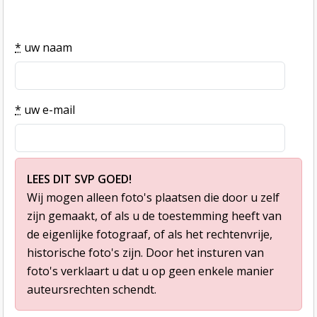
*
uw naam
*
uw e-mail
LEES DIT SVP GOED!
Wij mogen alleen foto's plaatsen die door u zelf
zijn gemaakt, of als u de toestemming heeft van
de eigenlijke fotograaf, of als het rechtenvrije,
historische foto's zijn. Door het insturen van
foto's verklaart u dat u op geen enkele manier
auteursrechten schendt.