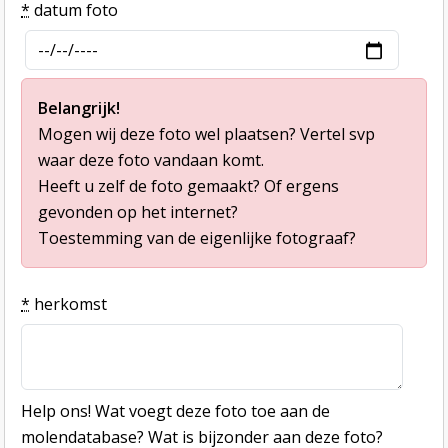
*
datum foto
Belangrijk!
Mogen wij deze foto wel plaatsen? Vertel svp
waar deze foto vandaan komt.
Heeft u zelf de foto gemaakt? Of ergens
gevonden op het internet?
Toestemming van de eigenlijke fotograaf?
*
herkomst
Help ons! Wat voegt deze foto toe aan de
molendatabase? Wat is bijzonder aan deze foto?