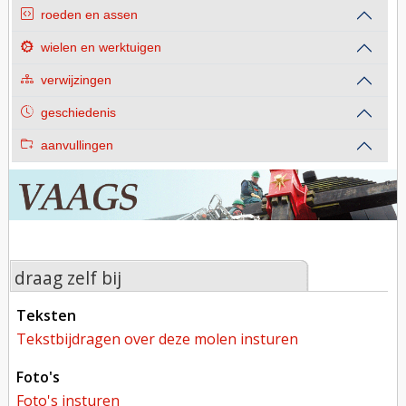
roeden en assen
wielen en werktuigen
verwijzingen
geschiedenis
aanvullingen
draag zelf bij
teksten
tekstbijdragen over deze molen insturen
foto's
foto's insturen