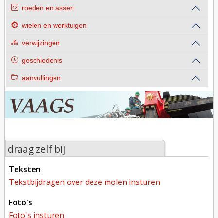
roeden en assen
wielen en werktuigen
verwijzingen
geschiedenis
aanvullingen
draag zelf bij
teksten
tekstbijdragen over deze molen insturen
foto's
foto's insturen