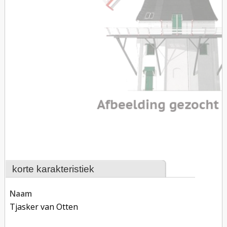
korte karakteristiek
naam
Tjasker van Otten