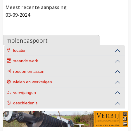
Meest recente aanpassing
03-09-2024
molenpaspoort
locatie
staande werk
roeden en assen
wielen en werktuigen
verwijzingen
geschiedenis