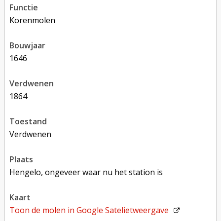
functie
korenmolen
bouwjaar
1646
verdwenen
1864
toestand
verdwenen
plaats
Hengelo, ongeveer waar nu het station is
kaart
Toon de molen in
Google Satelietweergave