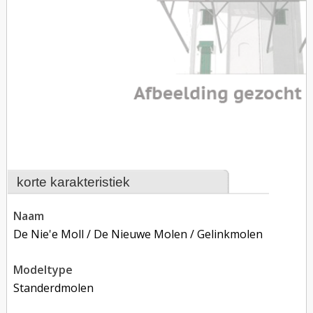
korte karakteristiek
naam
De Nie'e Moll / De Nieuwe Molen / Gelinkmolen
modeltype
Standerdmolen