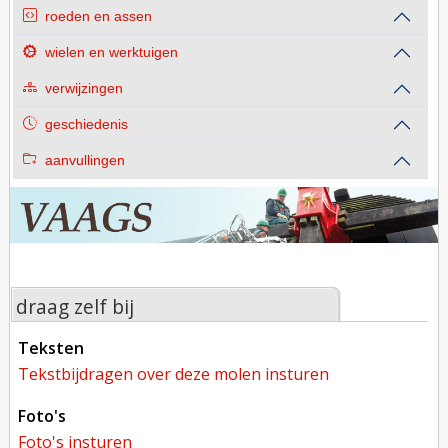
roeden en assen
wielen en werktuigen
verwijzingen
geschiedenis
aanvullingen
draag zelf bij
teksten
tekstbijdragen over deze molen insturen
foto's
foto's insturen