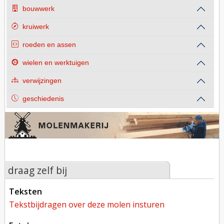
bouwwerk
kruiwerk
roeden en assen
wielen en werktuigen
verwijzingen
geschiedenis
draag zelf bij
teksten
tekstbijdragen over deze molen insturen