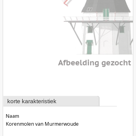
korte karakteristiek
naam
Korenmolen van Murmerwoude