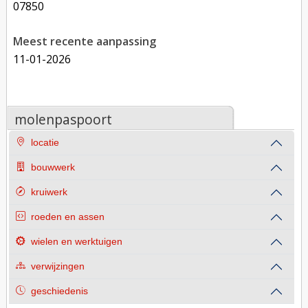
07850
Meest recente aanpassing
11-01-2026
molenpaspoort
locatie
bouwwerk
kruiwerk
roeden en assen
wielen en werktuigen
verwijzingen
geschiedenis