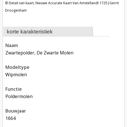
Detail van kaart, Nieuwe Accurate Kaart Van Amstellandt 1725|Gerrit
Droogenham
korte karakteristiek
naam
Zwartepolder, De Zwarte Molen
modeltype
Wipmolen
functie
poldermolen
bouwjaar
1664