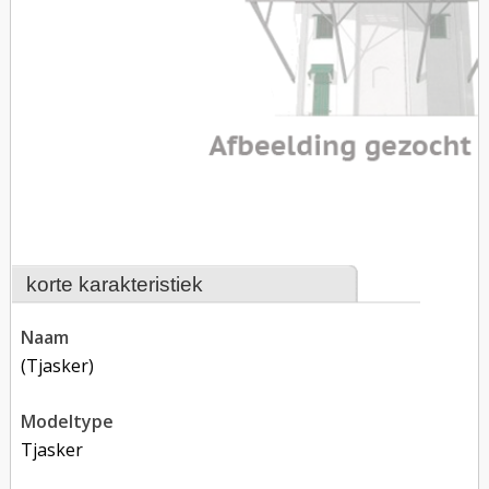
korte karakteristiek
naam
(tjasker)
modeltype
Tjasker