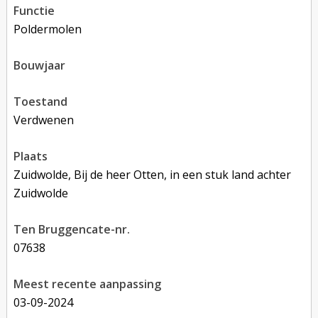
functie
poldermolen
bouwjaar
toestand
verdwenen
plaats
Zuidwolde, Bij de heer Otten, in een stuk land achter
Zuidwolde
Ten Bruggencate-nr.
07638
Meest recente aanpassing
03-09-2024