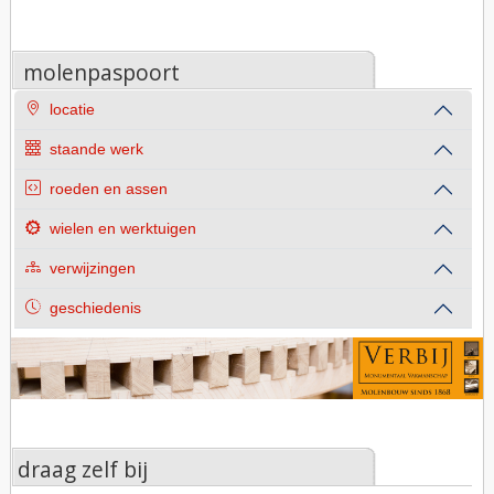
molenpaspoort
locatie
staande werk
roeden en assen
wielen en werktuigen
verwijzingen
geschiedenis
draag zelf bij