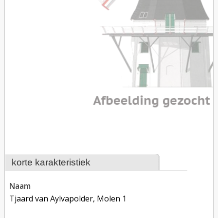
korte karakteristiek
naam
Tjaard van Aylvapolder, Molen 1