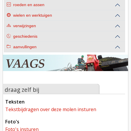
roeden en assen
wielen en werktuigen
verwijzingen
geschiedenis
aanvullingen
draag zelf bij
teksten
tekstbijdragen over deze molen insturen
foto's
foto's insturen