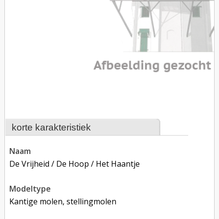
korte karakteristiek
naam
De Vrijheid / De Hoop / Het Haantje
modeltype
Kantige molen, stellingmolen