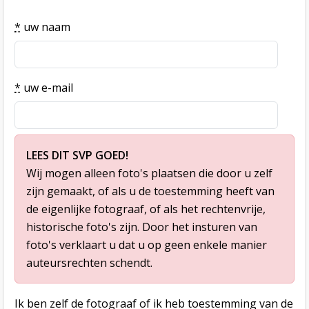
*
uw naam
*
uw e-mail
LEES DIT SVP GOED!
Wij mogen alleen foto's plaatsen die door u zelf
zijn gemaakt, of als u de toestemming heeft van
de eigenlijke fotograaf, of als het rechtenvrije,
historische foto's zijn. Door het insturen van
foto's verklaart u dat u op geen enkele manier
auteursrechten schendt.
Ik ben zelf de fotograaf of ik heb toestemming van de