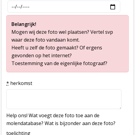
Belangrijk!
Mogen wij deze foto wel plaatsen? Vertel svp
waar deze foto vandaan komt.
Heeft u zelf de foto gemaakt? Of ergens
gevonden op het internet?
Toestemming van de eigenlijke fotograaf?
*
herkomst
Help ons! Wat voegt deze foto toe aan de
molendatabase? Wat is bijzonder aan deze foto?
toelichting