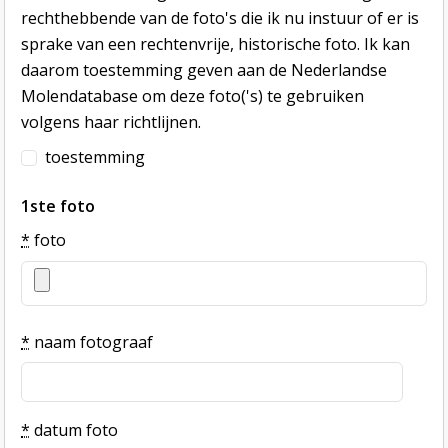
rechthebbende van de foto's die ik nu instuur of er is
sprake van een rechtenvrije, historische foto. Ik kan
daarom toestemming geven aan de Nederlandse
Molendatabase om deze foto('s) te gebruiken
volgens haar richtlijnen.
toestemming
1ste foto
*
foto
*
naam fotograaf
*
datum foto