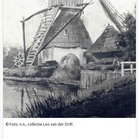
Foto: n.n., collectie Leo van der Drift