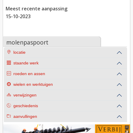
Meest recente aanpassing
15-10-2023
molenpaspoort
locatie
staande werk
roeden en assen
wielen en werktuigen
verwijzingen
geschiedenis
aanvullingen