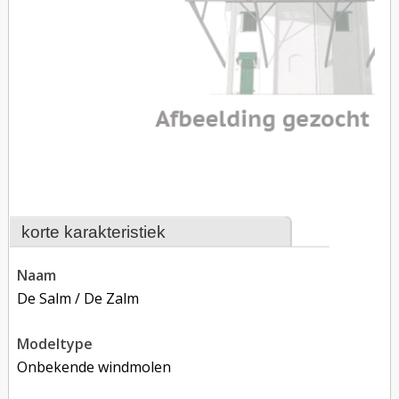
korte karakteristiek
naam
De Salm / De Zalm
modeltype
Onbekende windmolen