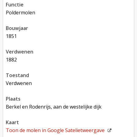
functie
poldermolen
bouwjaar
1851
verdwenen
1882
toestand
verdwenen
plaats
Berkel en Rodenrijs, aan de westelijke dijk
kaart
Toon de molen in
Google Satelietweergave