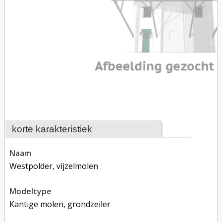
korte karakteristiek
naam
Westpolder, vijzelmolen
modeltype
Kantige molen, grondzeiler