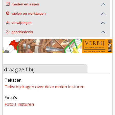
roeden en assen
wielen en werktuigen
verwijzingen
geschiedenis
draag zelf bij
teksten
tekstbijdragen over deze molen insturen
foto's
foto's insturen