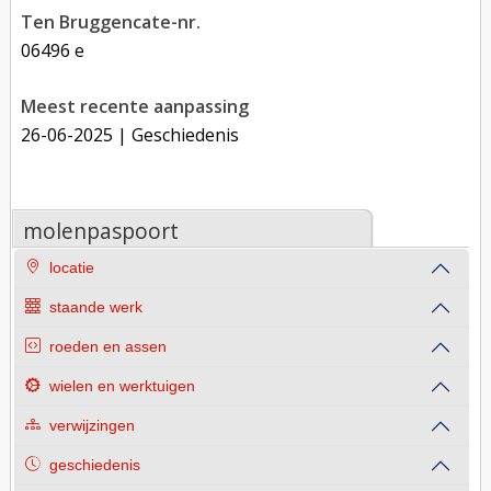
Ten Bruggencate-nr.
06496 e
Meest recente aanpassing
26-06-2025
| Geschiedenis
molenpaspoort
locatie
staande werk
roeden en assen
wielen en werktuigen
verwijzingen
geschiedenis