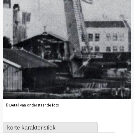
Detail van onderstaande foto
korte karakteristiek