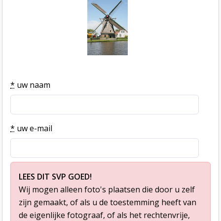
*
uw naam
*
uw e-mail
LEES DIT SVP GOED!
Wij mogen alleen foto's plaatsen die door u zelf
zijn gemaakt, of als u de toestemming heeft van
de eigenlijke fotograaf, of als het rechtenvrije,