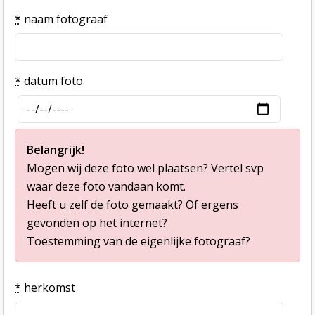
*
naam fotograaf
*
datum foto
Belangrijk!
Mogen wij deze foto wel plaatsen? Vertel svp
waar deze foto vandaan komt.
Heeft u zelf de foto gemaakt? Of ergens
gevonden op het internet?
Toestemming van de eigenlijke fotograaf?
*
herkomst