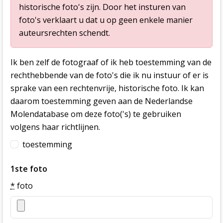
historische foto's zijn. Door het insturen van
foto's verklaart u dat u op geen enkele manier
auteursrechten schendt.
Ik ben zelf de fotograaf of ik heb toestemming van de
rechthebbende van de foto's die ik nu instuur of er is
sprake van een rechtenvrije, historische foto. Ik kan
daarom toestemming geven aan de Nederlandse
Molendatabase om deze foto('s) te gebruiken
volgens haar richtlijnen.
toestemming
1ste foto
*
foto