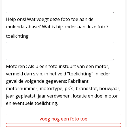
Help ons! Wat voegt deze foto toe aan de
molendatabase? Wat is bijzonder aan deze foto?
toelichting
Motoren : Als u een foto instuurt van een motor,
vermeld dan s.v.p. in het veld "toelichting" in ieder
geval de volgende gegevens: Fabrikant,
motornummer, motortype, pk`s, brandstof, bouwjaar,
jaar geplaatst, jaar verdwenen, locatie en doel motor
en eventuele toelichting.