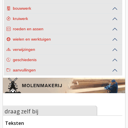
bouwwerk
kruiwerk
roeden en assen
wielen en werktuigen
verwijzingen
geschiedenis
aanvullingen
draag zelf bij
teksten