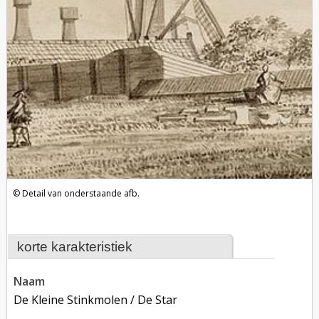
Detail van onderstaande afb.
korte karakteristiek
naam
De Kleine Stinkmolen / De Star