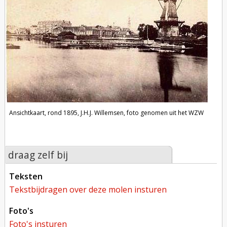
Ansichtkaart, rond 1895, J.H.J. Willemsen, foto genomen uit het WZW
draag zelf bij
teksten
tekstbijdragen over deze molen insturen
foto's
foto's insturen