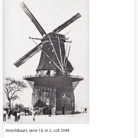
Ansichtkaart, serie 16, nr 2, coll. DVM