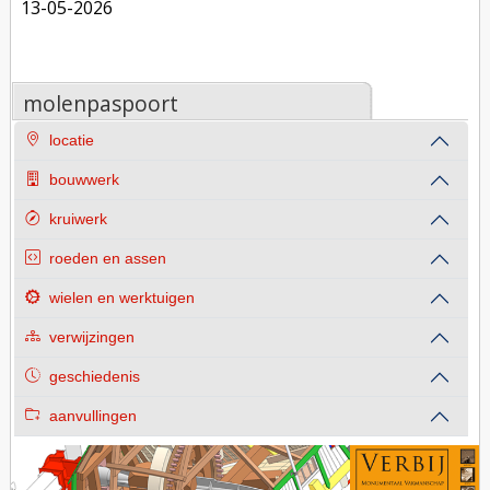
13-05-2026
molenpaspoort
locatie
bouwwerk
kruiwerk
roeden en assen
wielen en werktuigen
verwijzingen
geschiedenis
aanvullingen