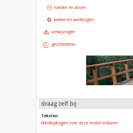
roeden en assen
wielen en werktuigen
verwijzingen
geschiedenis
draag zelf bij
teksten
tekstbijdragen over deze molen insturen