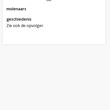
molenaars
geschiedenis
Zie ook de opvolger.