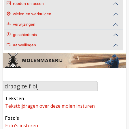
roeden en assen
wielen en werktuigen
verwijzingen
geschiedenis
aanvullingen
draag zelf bij
teksten
tekstbijdragen over deze molen insturen
foto's
foto's insturen