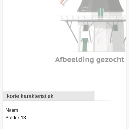
korte karakteristiek
naam
Polder 18