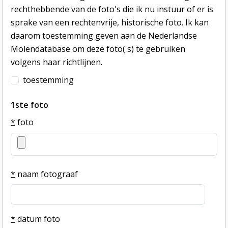
rechthebbende van de foto's die ik nu instuur of er is
sprake van een rechtenvrije, historische foto. Ik kan
daarom toestemming geven aan de Nederlandse
Molendatabase om deze foto('s) te gebruiken
volgens haar richtlijnen.
toestemming
1ste foto
*
foto
*
naam fotograaf
*
datum foto