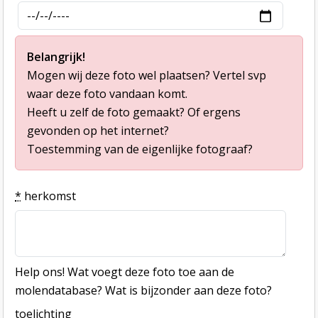
Belangrijk!
Mogen wij deze foto wel plaatsen? Vertel svp
waar deze foto vandaan komt.
Heeft u zelf de foto gemaakt? Of ergens
gevonden op het internet?
Toestemming van de eigenlijke fotograaf?
*
herkomst
Help ons! Wat voegt deze foto toe aan de
molendatabase? Wat is bijzonder aan deze foto?
toelichting