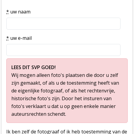
*
uw naam
*
uw e-mail
LEES DIT SVP GOED!
Wij mogen alleen foto's plaatsen die door u zelf
zijn gemaakt, of als u de toestemming heeft van
de eigenlijke fotograaf, of als het rechtenvrije,
historische foto's zijn. Door het insturen van
foto's verklaart u dat u op geen enkele manier
auteursrechten schendt.
Ik ben zelf de fotograaf of ik heb toestemming van de