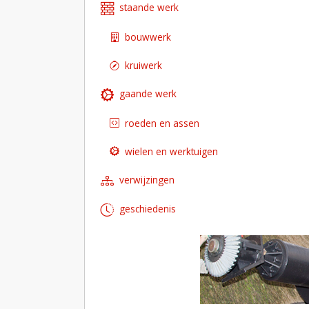
staande werk
bouwwerk
kruiwerk
gaande werk
roeden en assen
wielen en werktuigen
verwijzingen
geschiedenis