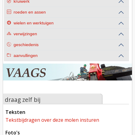
kruiwerk
roeden en assen
wielen en werktuigen
verwijzingen
geschiedenis
aanvullingen
draag zelf bij
teksten
tekstbijdragen over deze molen insturen
foto's