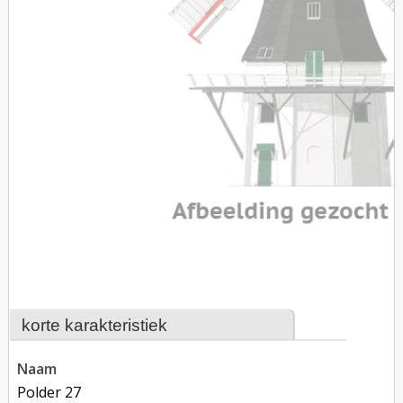
korte karakteristiek
naam
Polder 27