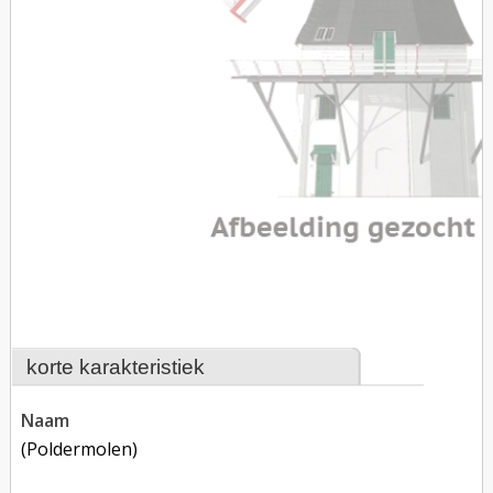
korte karakteristiek
naam
(poldermolen)