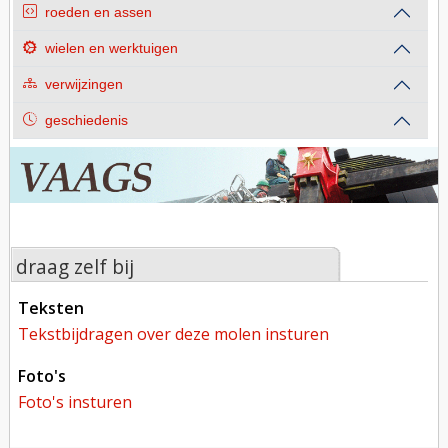
roeden en assen
wielen en werktuigen
verwijzingen
geschiedenis
draag zelf bij
teksten
tekstbijdragen over deze molen insturen
foto's
foto's insturen