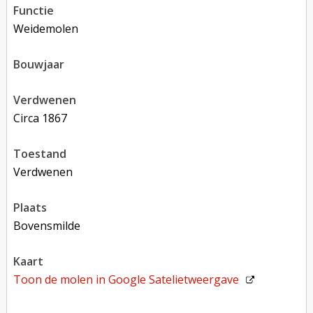
functie
weidemolen
bouwjaar
verdwenen
circa 1867
toestand
verdwenen
plaats
Bovensmilde
kaart
Toon de molen in
Google Satelietweergave