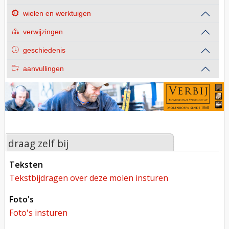
wielen en werktuigen
verwijzingen
geschiedenis
aanvullingen
draag zelf bij
teksten
tekstbijdragen over deze molen insturen
foto's
foto's insturen