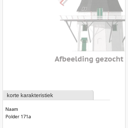
korte karakteristiek
naam
Polder 171a