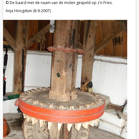
De baard met de naam van de molen gespeld op z'n Fries.
Anja Hoogduin (8-9-2007)