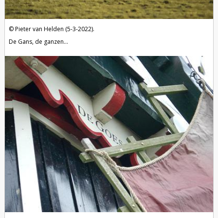
Pieter van Helden (5-3-2022).
De Gans, de ganzen...