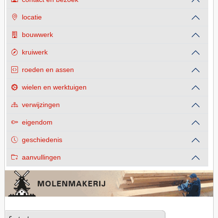
locatie
bouwwerk
kruiwerk
roeden en assen
wielen en werktuigen
verwijzingen
eigendom
geschiedenis
aanvullingen