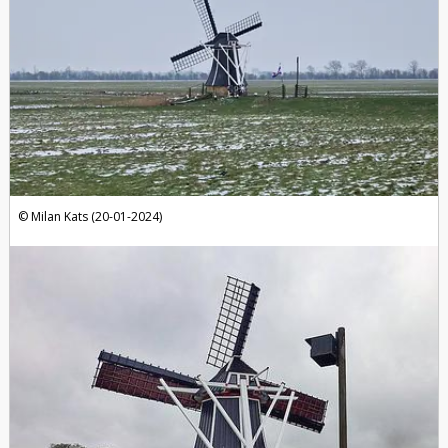
Milan Kats (20-01-2024)