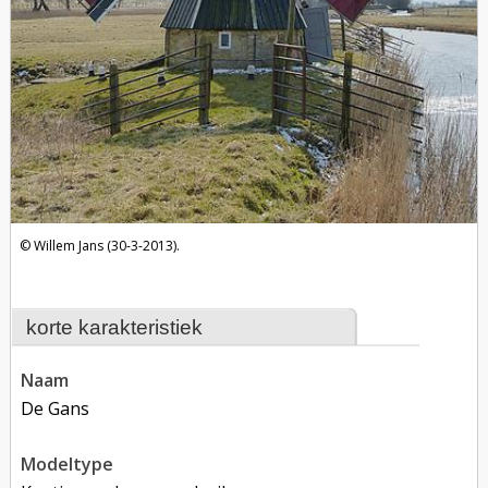
Willem Jans (30-3-2013).
korte karakteristiek
naam
De Gans
modeltype