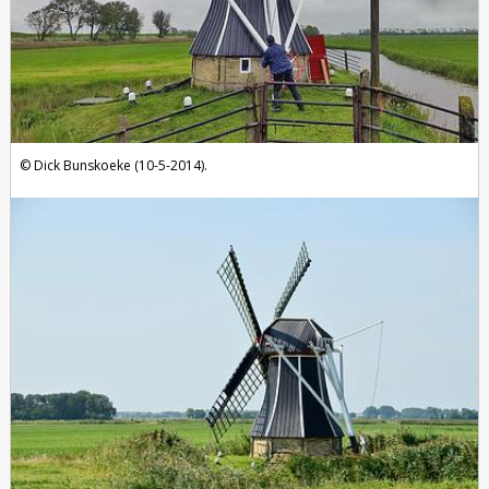
Dick Bunskoeke (10-5-2014).