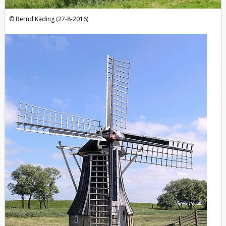
Bernd Käding (27-8-2016)