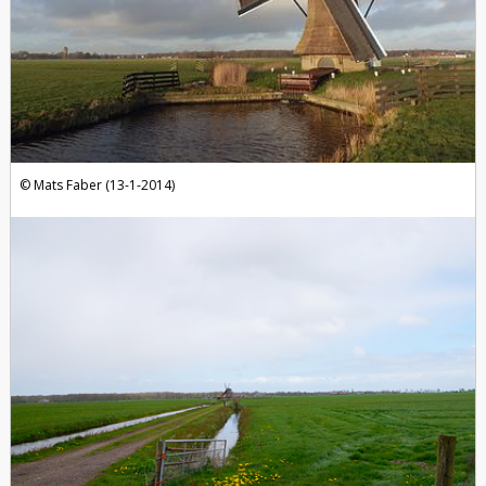
Mats Faber (13-1-2014)