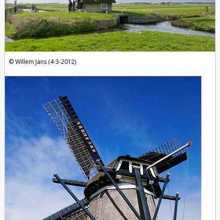
Willem Jans (4-3-2012)