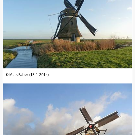
Mats Faber (13-1-2014).