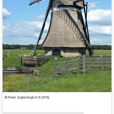
Pieter Zuijkerbuijk (3-9-2018)