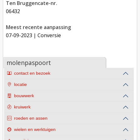
Ten Bruggencate-nr.
06432
Meest recente aanpassing
07-09-2023
| Conversie
molenpaspoort
contact en bezoek
locatie
bouwwerk
kruiwerk
roeden en assen
wielen en werktuigen