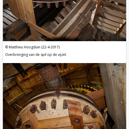
Matthieu Hoogduin (22-4-2017)
Overbrenging van de spil op de vijzel.