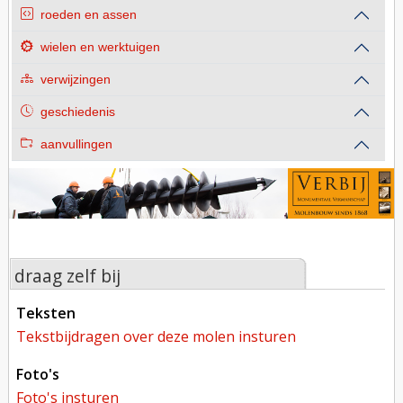
roeden en assen
wielen en werktuigen
verwijzingen
geschiedenis
aanvullingen
draag zelf bij
teksten
tekstbijdragen over deze molen insturen
foto's
foto's insturen