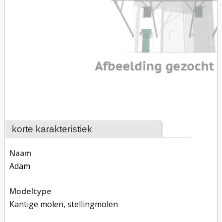
korte karakteristiek
naam
Adam
modeltype
Kantige molen, stellingmolen