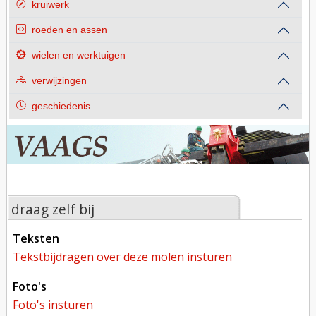
kruiwerk
roeden en assen
wielen en werktuigen
verwijzingen
geschiedenis
draag zelf bij
teksten
tekstbijdragen over deze molen insturen
foto's
foto's insturen