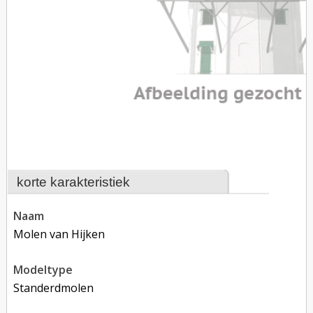
korte karakteristiek
naam
Molen van Hijken
modeltype
Standerdmolen