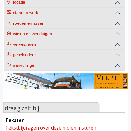
locatie
staande werk
roeden en assen
wielen en werktuigen
verwijzingen
geschiedenis
aanvullingen
draag zelf bij
teksten
tekstbijdragen over deze molen insturen