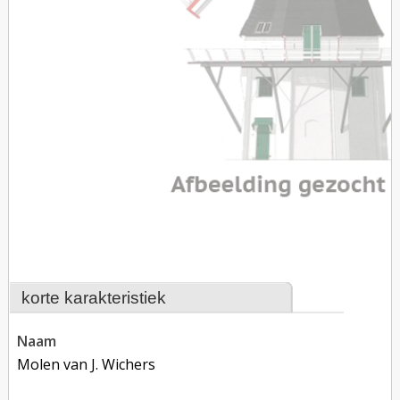
korte karakteristiek
naam
Molen van J. Wichers