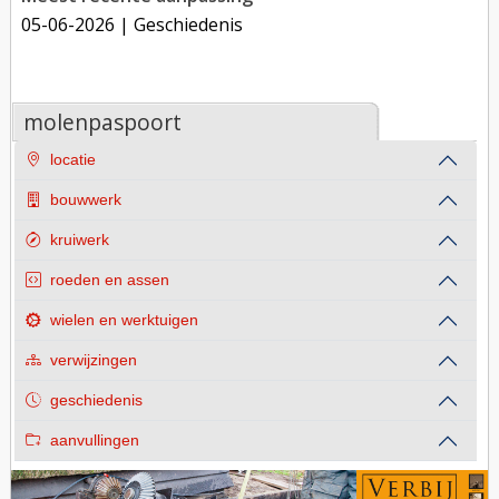
05-06-2026
| Geschiedenis
molenpaspoort
locatie
bouwwerk
kruiwerk
roeden en assen
wielen en werktuigen
verwijzingen
geschiedenis
aanvullingen