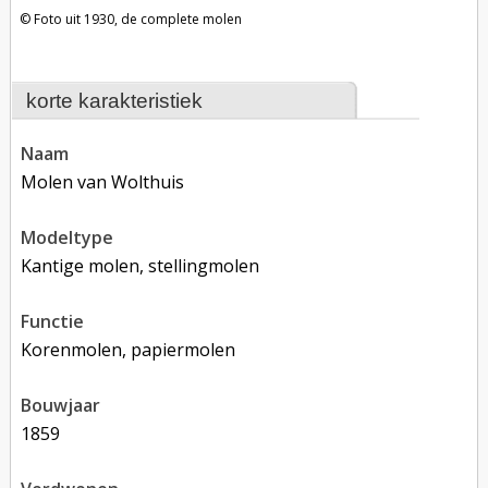
Foto uit 1930, de complete molen
korte karakteristiek
naam
Molen van Wolthuis
modeltype
Kantige molen, stellingmolen
functie
korenmolen, papiermolen
bouwjaar
1859