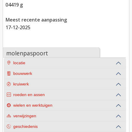
04419 g
Meest recente aanpassing
17-12-2025
molenpaspoort
locatie
bouwwerk
kruiwerk
roeden en assen
wielen en werktuigen
verwijzingen
geschiedenis