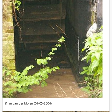
Jan van der Molen (01-05-2004)