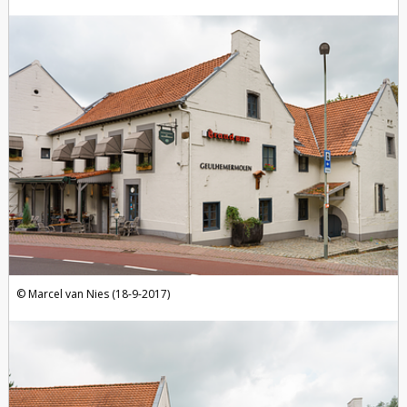
Marcel van Nies (18-9-2017)