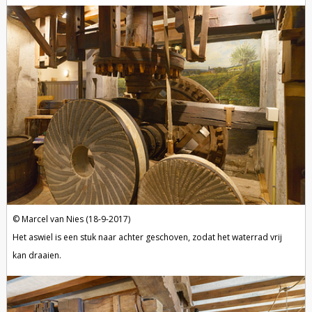
Marcel van Nies (18-9-2017)
Het aswiel is een stuk naar achter geschoven, zodat het waterrad vrij
kan draaien.