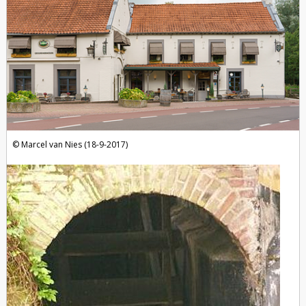
Marcel van Nies (18-9-2017)