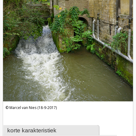
Marcel van Nies (18-9-2017)
korte karakteristiek