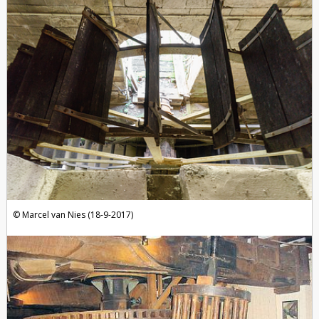
Marcel van Nies (18-9-2017)