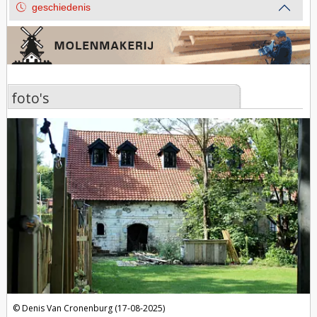
geschiedenis
foto's
foto's
Denis Van Cronenburg (17-08-2025)