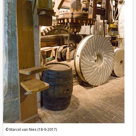
Marcel van Nies (18-9-2017)