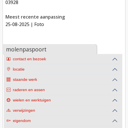
03928
Meest recente aanpassing
25-08-2025
| Foto
molenpaspoort
contact en bezoek
locatie
staande werk
raderen en assen
wielen en werktuigen
verwijzingen
eigendom