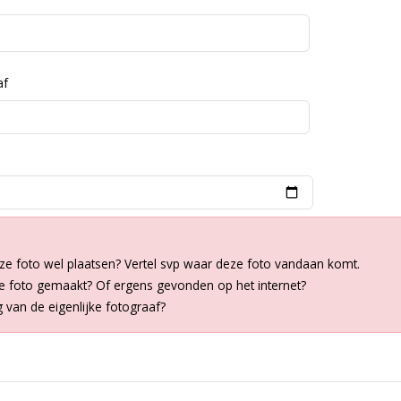
af
ze foto wel plaatsen? Vertel svp waar deze foto vandaan komt.
de foto gemaakt? Of ergens gevonden op het internet?
van de eigenlijke fotograaf?