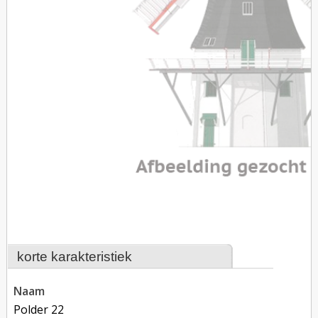
korte karakteristiek
naam
Polder 22