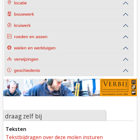
locatie
bouwwerk
kruiwerk
roeden en assen
wielen en werktuigen
verwijzingen
geschiedenis
draag zelf bij
teksten
tekstbijdragen over deze molen insturen