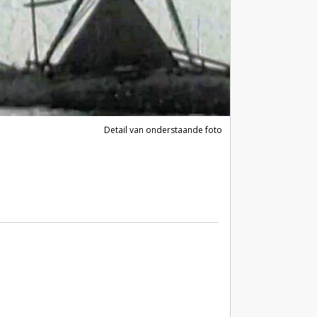
Detail van onderstaande foto