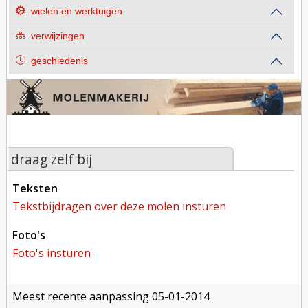
wielen en werktuigen
verwijzingen
geschiedenis
draag zelf bij
teksten
tekstbijdragen over deze molen insturen
foto's
foto's insturen
meest recente aanpassing
05-01-2014