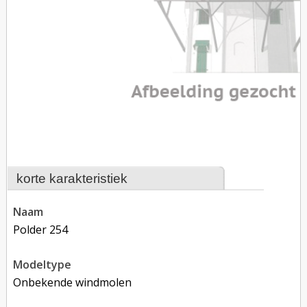
korte karakteristiek
naam
Polder 254
modeltype
Onbekende windmolen