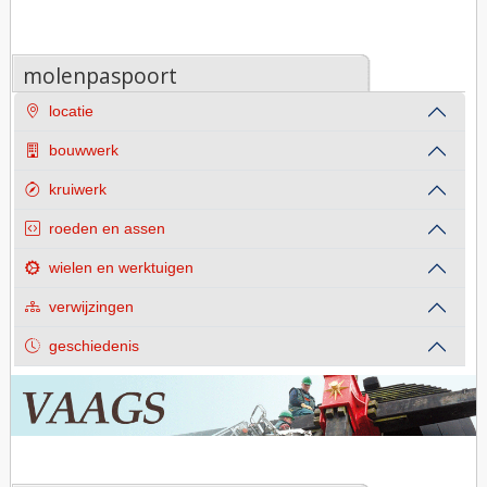
molenpaspoort
locatie
bouwwerk
kruiwerk
roeden en assen
wielen en werktuigen
verwijzingen
geschiedenis