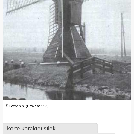
Foto: n.n. (Utskoat 112)
korte karakteristiek