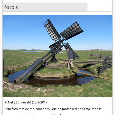
foto's
foto's
Nelly Sonneveld (25-3-2017)
Actiefoto met de molenaar erbij die de molen wel een zetje moest