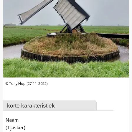
Tony Hop (27-11-2022)
korte karakteristiek
naam
(tjasker)