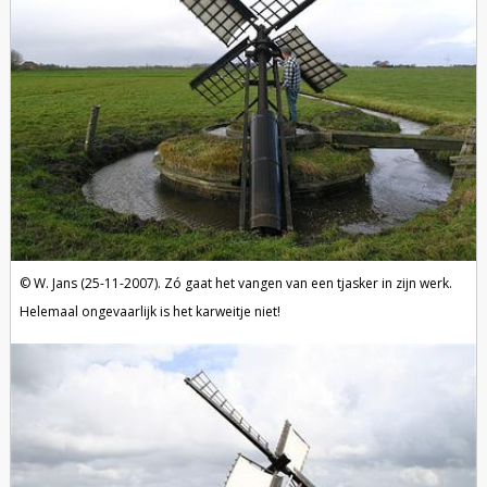
W. Jans (25-11-2007). Zó gaat het vangen van een tjasker in zijn werk.
Helemaal ongevaarlijk is het karweitje niet!