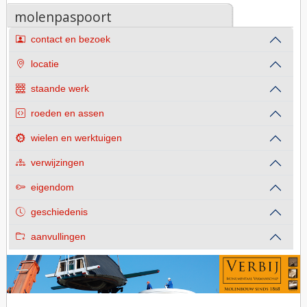
molenpaspoort
contact en bezoek
locatie
staande werk
roeden en assen
wielen en werktuigen
verwijzingen
eigendom
geschiedenis
aanvullingen