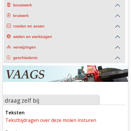
bouwwerk
kruiwerk
roeden en assen
wielen en werktuigen
verwijzingen
geschiedenis
draag zelf bij
teksten
tekstbijdragen over deze molen insturen