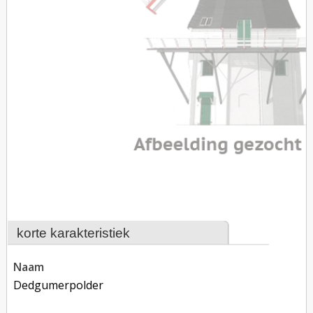
korte karakteristiek
naam
Dedgumerpolder