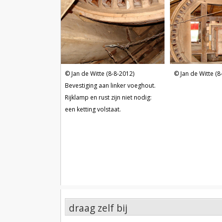
Jan de Witte (8-8-2012)
Jan de Witte (8
Bevestiging aan linker voeghout.
Rijklamp en rust zijn niet nodig:
een ketting volstaat.
draag zelf bij