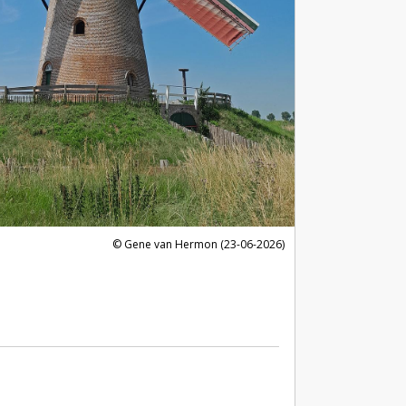
Gene van Hermon (23-06-2026)