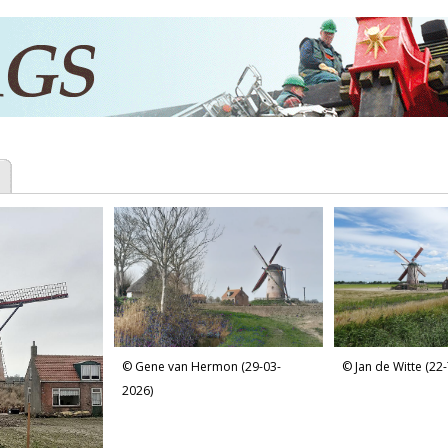
Gene van Hermon (29-03-
Jan de Witte (22
2026)