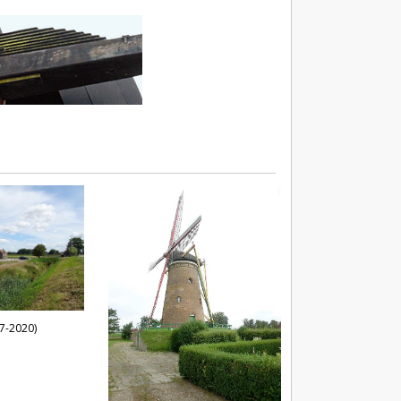
-7-2020)