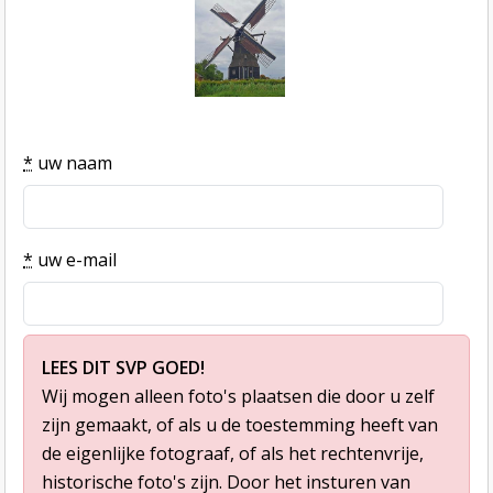
*
uw naam
*
uw e-mail
LEES DIT SVP GOED!
Wij mogen alleen foto's plaatsen die door u zelf
zijn gemaakt, of als u de toestemming heeft van
de eigenlijke fotograaf, of als het rechtenvrije,
historische foto's zijn. Door het insturen van