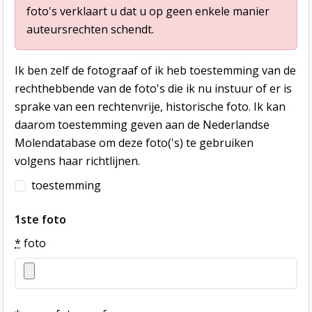
foto's verklaart u dat u op geen enkele manier
auteursrechten schendt.
Ik ben zelf de fotograaf of ik heb toestemming van de
rechthebbende van de foto's die ik nu instuur of er is
sprake van een rechtenvrije, historische foto. Ik kan
daarom toestemming geven aan de Nederlandse
Molendatabase om deze foto('s) te gebruiken
volgens haar richtlijnen.
toestemming
1ste foto
*
foto