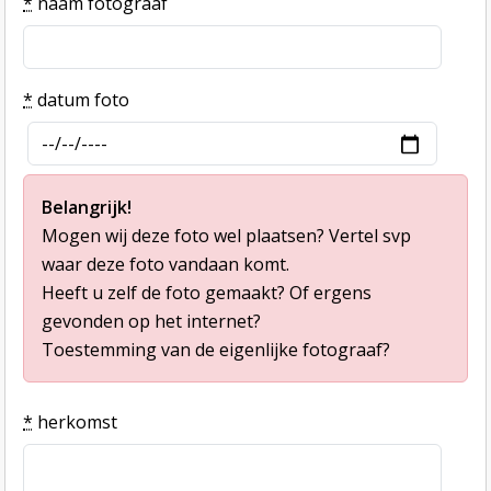
*
naam fotograaf
*
datum foto
Belangrijk!
Mogen wij deze foto wel plaatsen? Vertel svp
waar deze foto vandaan komt.
Heeft u zelf de foto gemaakt? Of ergens
gevonden op het internet?
Toestemming van de eigenlijke fotograaf?
*
herkomst