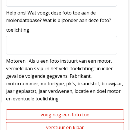
Help ons! Wat voegt deze foto toe aan de
molendatabase? Wat is bijzonder aan deze foto?
toelichting
Motoren : Als u een foto instuurt van een motor,
vermeld dan s.v.p. in het veld "toelichting" in ieder
geval de volgende gegevens: Fabrikant,
motornummer, motortype, pk`s, brandstof, bouwjaar,
jaar geplaatst, jaar verdwenen, locatie en doel motor
en eventuele toelichting.